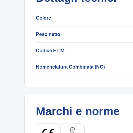
Colore
Peso netto
Codice ETIM
Nomenclatura Combinata (NC)
Marchi e norme