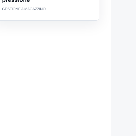
GESTIONE A MAGAZZINO