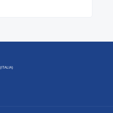
 (ITALIA)