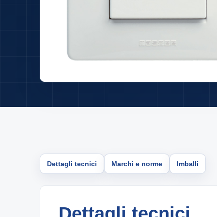
Dettagli tecnici
Marchi e norme
Imballi
Dettagli tecnici