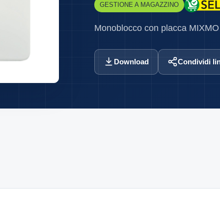
GESTIONE A MAGAZZINO
Monoblocco con placca MIXMO
Download
Condividi li