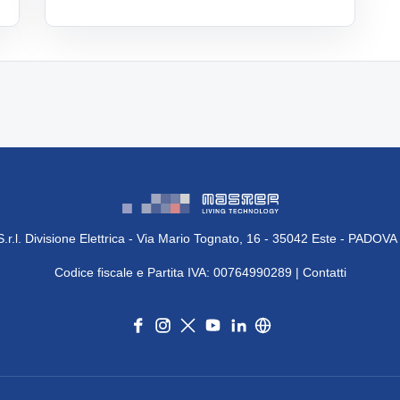
.r.l. Divisione Elettrica - Via Mario Tognato, 16 - 35042 Este - PADOVA
Codice fiscale e Partita IVA: 00764990289 |
Contatti