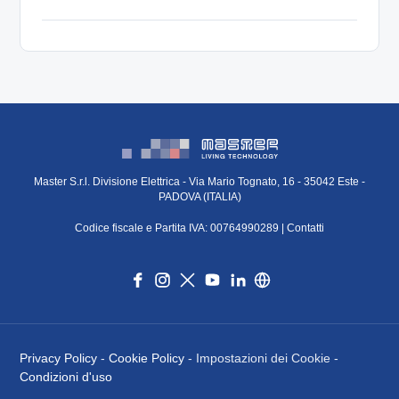
Master S.r.l. Divisione Elettrica - Via Mario Tognato, 16 - 35042 Este -
PADOVA (ITALIA)
Codice fiscale e Partita IVA: 00764990289 |
Contatti
Privacy Policy
-
Cookie Policy
- Impostazioni dei Cookie -
Condizioni d'uso