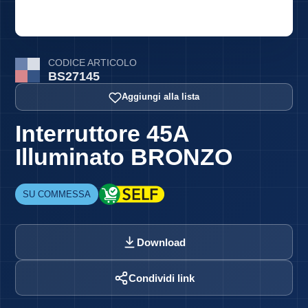
CODICE ARTICOLO
BS27145
Aggiungi alla lista
Interruttore 45A
Illuminato BRONZO
SU COMMESSA
Download
Condividi link