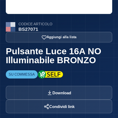
CODICE ARTICOLO
BS27071
Aggiungi alla lista
Pulsante Luce 16A NO
Illuminabile BRONZO
SU COMMESSA
Download
Condividi link