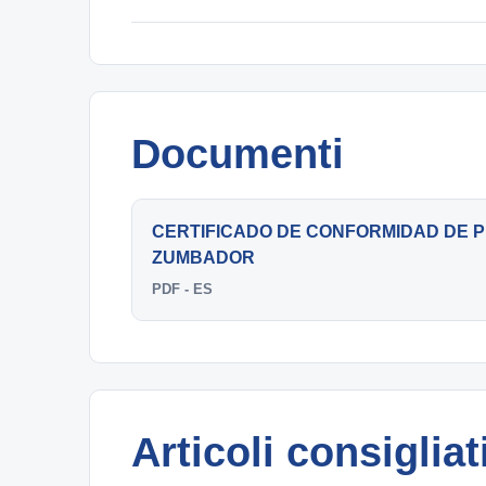
Documenti
CERTIFICADO DE CONFORMIDAD DE P
ZUMBADOR
PDF - ES
Articoli consigliat