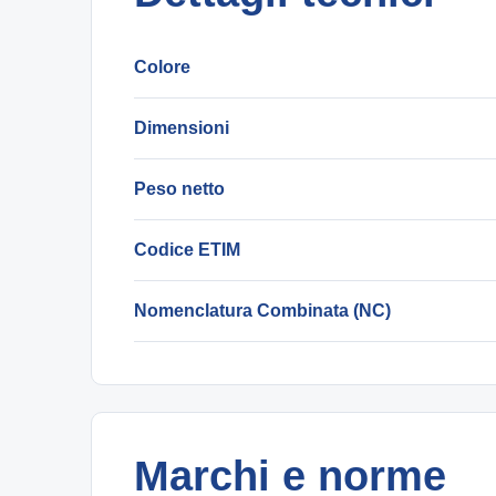
Colore
Dimensioni
Peso netto
Codice ETIM
Nomenclatura Combinata (NC)
Marchi e norme