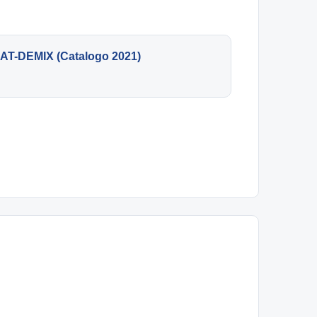
-SAT-DEMIX (Catalogo 2021)