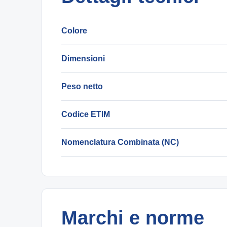
Colore
Dimensioni
Peso netto
Codice ETIM
Nomenclatura Combinata (NC)
Marchi e norme