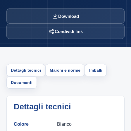
Download
Condividi link
Dettagli tecnici
Marchi e norme
Imballi
Documenti
Dettagli tecnici
Colore
Bianco