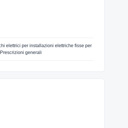
 elettrici per installazioni elettriche fisse per
 Prescrizioni generali