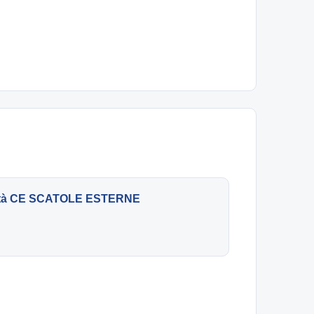
rmità CE SCATOLE ESTERNE