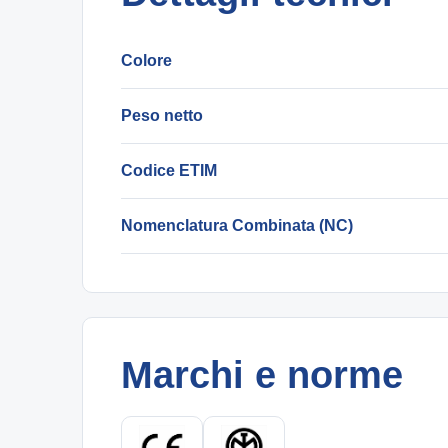
Colore
Peso netto
Codice ETIM
Nomenclatura Combinata (NC)
Marchi e norme