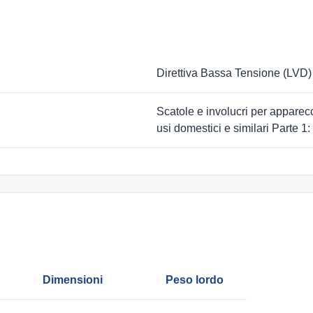
Direttiva Bassa Tensione (LVD)
Scatole e involucri per apparecchi
usi domestici e similari Parte 1:
Dimensioni
Peso lordo