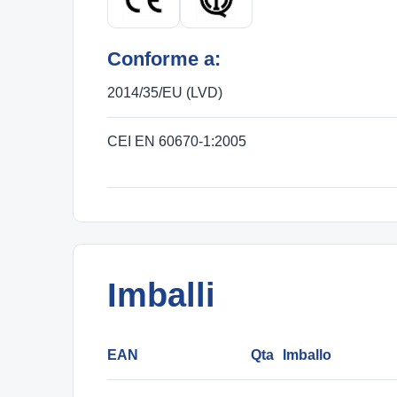
Conforme a:
2014/35/EU (LVD)
CEI EN 60670-1:2005
Imballi
EAN
Qta
Imballo