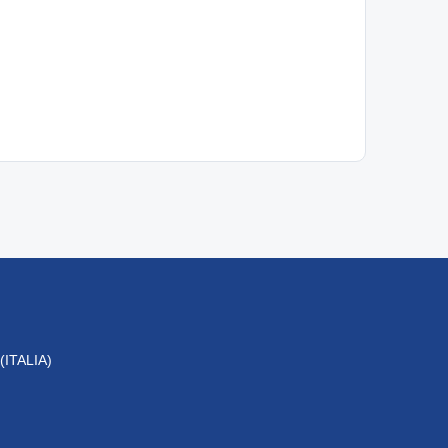
 (ITALIA)