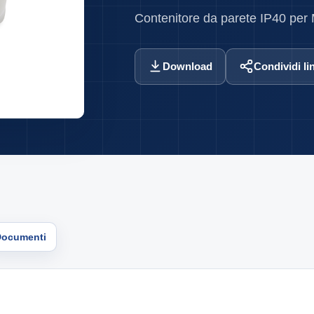
Contenitore da parete IP40 per
Download
Condividi li
Documenti