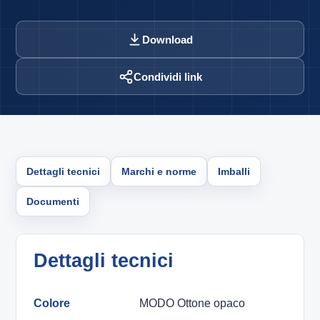
Download
Condividi link
Dettagli tecnici
Marchi e norme
Imballi
Documenti
Dettagli tecnici
Colore
MODO Ottone opaco