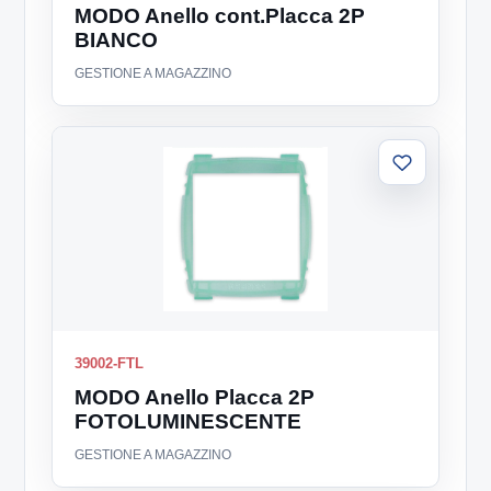
MODO Anello cont.Placca 2P
BIANCO
GESTIONE A MAGAZZINO
Aggiungi
alla
lista
39002-FTL
MODO Anello Placca 2P
FOTOLUMINESCENTE
GESTIONE A MAGAZZINO