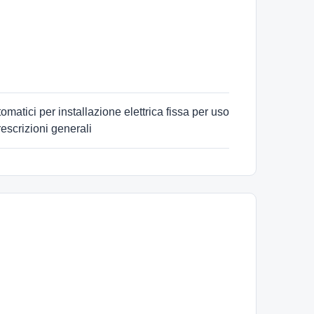
atici per installazione elettrica fissa per uso
escrizioni generali