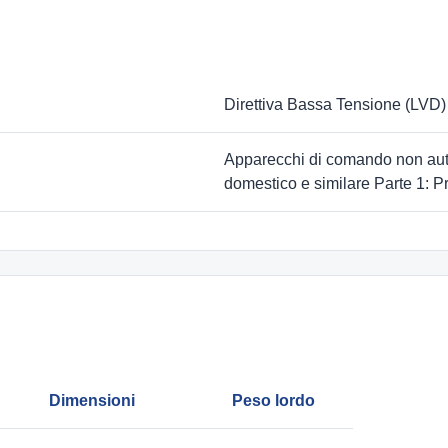
Direttiva Bassa Tensione (LVD)
Apparecchi di comando non autom
domestico e similare Parte 1: Pr
Dimensioni
Peso lordo