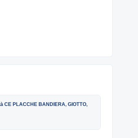
mità CE PLACCHE BANDIERA, GIOTTO,