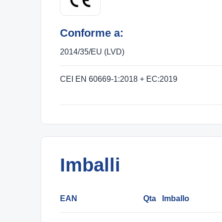
Conforme a:
2014/35/EU (LVD)
CEI EN 60669-1:2018 + EC:2019
Imballi
EAN
Qta
Imballo