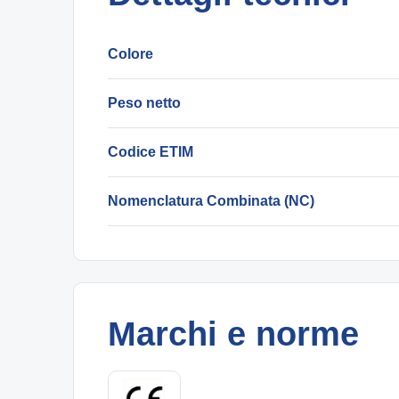
Colore
Peso netto
Codice ETIM
Nomenclatura Combinata (NC)
Marchi e norme