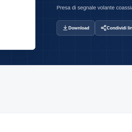
Presa di segnale volante coass
Download
Condividi li