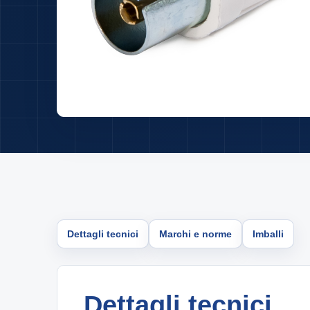
Dettagli tecnici
Marchi e norme
Imballi
Dettagli tecnici