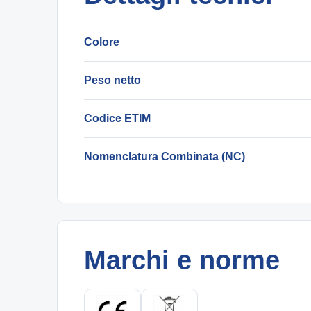
Colore
Peso netto
Codice ETIM
Nomenclatura Combinata (NC)
Marchi e norme